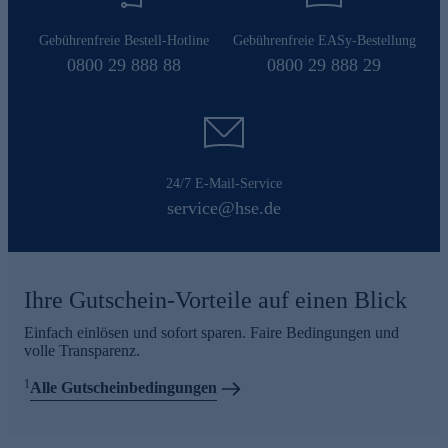
Gebührenfreie Bestell-Hotline
Gebührenfreie EASy-Bestellung
0800 29 888 88
0800 29 888 29
24/7 E-Mail-Service
service@hse.de
Ihre Gutschein-Vorteile auf einen Blick
Einfach einlösen und sofort sparen. Faire Bedingungen und
volle Transparenz.
1
Alle Gutscheinbedingungen