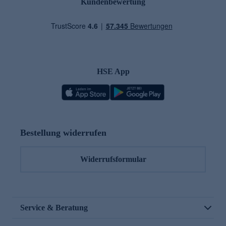
Kundenbewertung
HSE App
Bestellung widerrufen
Widerrufsformular
Service & Beratung