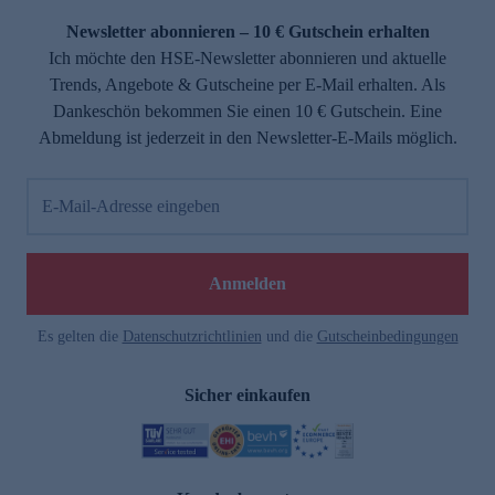
Newsletter abonnieren – 10 € Gutschein erhalten
Ich möchte den HSE-Newsletter abonnieren und aktuelle
Trends, Angebote & Gutscheine per E-Mail erhalten. Als
Dankeschön bekommen Sie einen 10 € Gutschein. Eine
Abmeldung ist jederzeit in den Newsletter-E-Mails möglich.
E-Mail-Adresse eingeben
e
Anmelden
Es gelten die
Datenschutzrichtlinien
und die
Gutscheinbedingungen
Sicher einkaufen