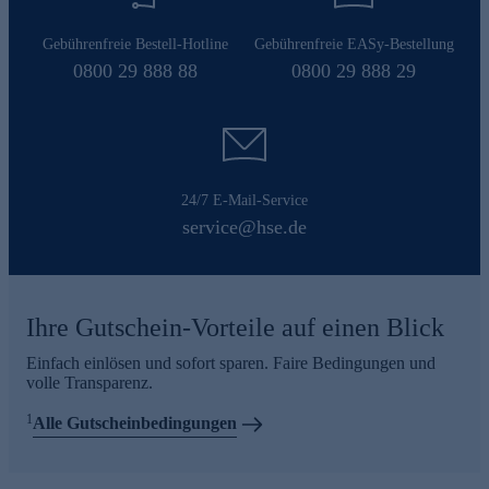
Gebührenfreie Bestell-Hotline
Gebührenfreie EASy-Bestellung
0800 29 888 88
0800 29 888 29
24/7 E-Mail-Service
service@hse.de
Ihre Gutschein-Vorteile auf einen Blick
Einfach einlösen und sofort sparen. Faire Bedingungen und
volle Transparenz.
1
Alle Gutscheinbedingungen