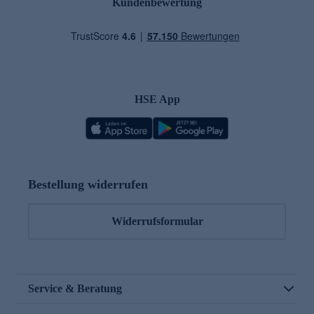
Kundenbewertung
HSE App
Bestellung widerrufen
Widerrufsformular
Service & Beratung