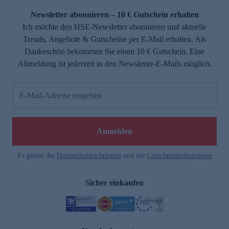
Newsletter abonnieren – 10 € Gutschein erhalten
Ich möchte den HSE-Newsletter abonnieren und aktuelle
Trends, Angebote & Gutscheine per E-Mail erhalten. Als
Dankeschön bekommen Sie einen 10 € Gutschein. Eine
Abmeldung ist jederzeit in den Newsletter-E-Mails möglich.
E-Mail-Adresse eingeben
e
Anmelden
Es gelten die
Datenschutzrichtlinien
und die
Gutscheinbedingungen
Sicher einkaufen