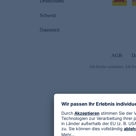
Deutschland
Schweiz
Österreich
AGB
D
Alle Rechte vorbehalten. Alle Pr