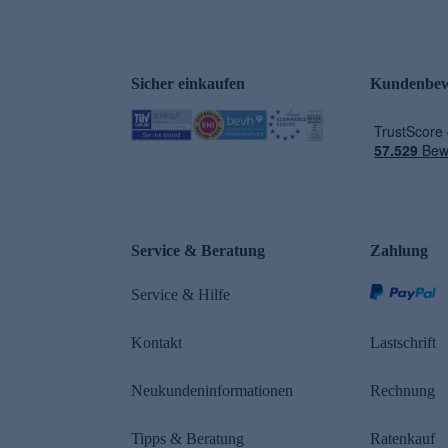
Sicher einkaufen
Kundenbew
e
Service & Beratung
Zahlung
Service & Hilfe
Kontakt
Lastschrift
Neukundeninformationen
Rechnung
Tipps & Beratung
Ratenkauf