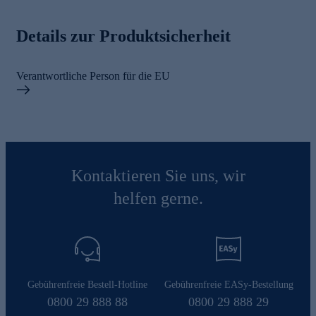
Details zur Produktsicherheit
Verantwortliche Person für die EU
Kontaktieren Sie uns, wir
helfen gerne.
Gebührenfreie Bestell-Hotline
Gebührenfreie EASy-Bestellung
0800 29 888 88
0800 29 888 29