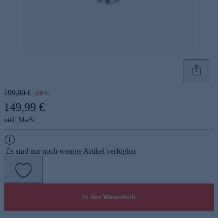
199,00 €
-24%
149,99 €
inkl. MwSt.
Es sind nur noch wenige Artikel verfügbar
In den Warenkorb