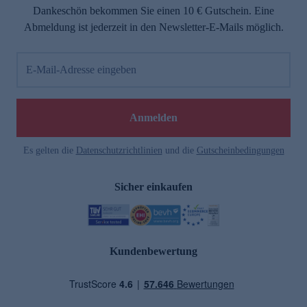
Dankeschön bekommen Sie einen 10 € Gutschein. Eine
Abmeldung ist jederzeit in den Newsletter-E-Mails möglich.
E-Mail-Adresse eingeben
Anmelden
Es gelten die
Datenschutzrichtlinien
und die
Gutscheinbedingungen
Sicher einkaufen
Kundenbewertung