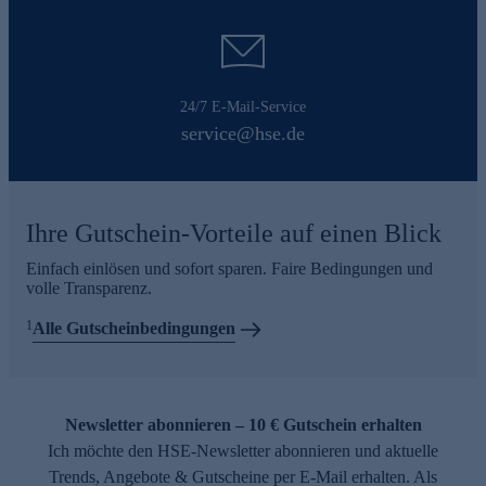
24/7 E-Mail-Service
service@hse.de
Ihre Gutschein-Vorteile auf einen Blick
Einfach einlösen und sofort sparen. Faire Bedingungen und
volle Transparenz.
1
Alle Gutscheinbedingungen
Newsletter abonnieren – 10 € Gutschein erhalten
Ich möchte den HSE-Newsletter abonnieren und aktuelle
Trends, Angebote & Gutscheine per E-Mail erhalten. Als