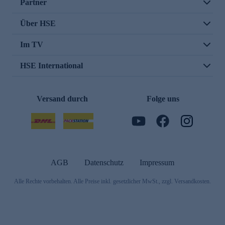
Partner
Über HSE
Im TV
HSE International
Versand durch
Folge uns
AGB
Datenschutz
Impressum
Alle Rechte vorbehalten. Alle Preise inkl. gesetzlicher MwSt., zzgl. Versandkosten.