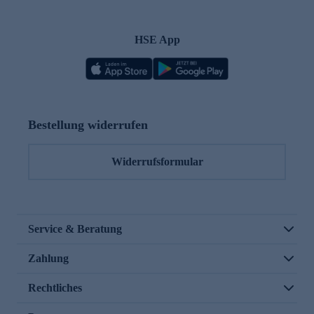
HSE App
Bestellung widerrufen
Widerrufsformular
Service & Beratung
Zahlung
Rechtliches