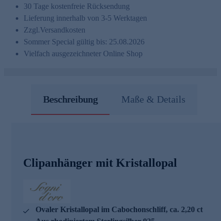
30 Tage kostenfreie Rücksendung
Lieferung innerhalb von 3-5 Werktagen
Zzgl.
Versandkosten
Sommer Special gültig bis: 25.08.2026
Vielfach ausgezeichneter Online Shop
Beschreibung
Maße & Details
Clipanhänger mit Kristallopal
Ovaler Kristallopal im Cabochonschliff, ca. 2,20 ct