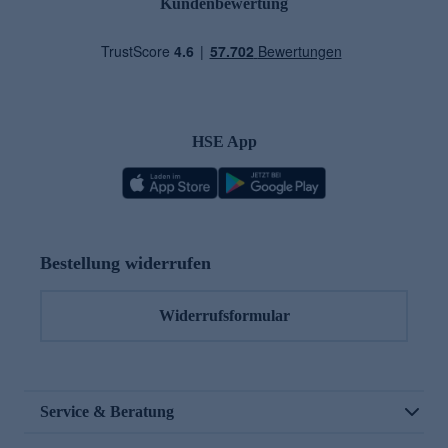
Kundenbewertung
HSE App
Bestellung widerrufen
Widerrufsformular
Service & Beratung