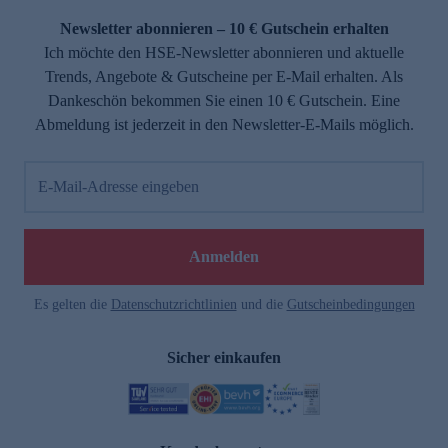
Newsletter abonnieren – 10 € Gutschein erhalten
Ich möchte den HSE-Newsletter abonnieren und aktuelle
Trends, Angebote & Gutscheine per E-Mail erhalten. Als
Dankeschön bekommen Sie einen 10 € Gutschein. Eine
Abmeldung ist jederzeit in den Newsletter-E-Mails möglich.
E-Mail-Adresse eingeben
e
Anmelden
Es gelten die
Datenschutzrichtlinien
und die
Gutscheinbedingungen
Sicher einkaufen