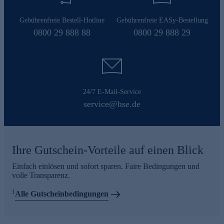
Gebührenfreie Bestell-Hotline
Gebührenfreie EASy-Bestellung
0800 29 888 88
0800 29 888 29
24/7 E-Mail-Service
service@hse.de
Ihre Gutschein-Vorteile auf einen Blick
Einfach einlösen und sofort sparen. Faire Bedingungen und
volle Transparenz.
1
Alle Gutscheinbedingungen