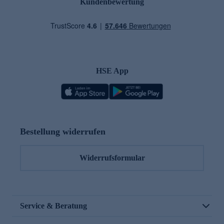
Kundenbewertung
HSE App
Bestellung widerrufen
Widerrufsformular
Service & Beratung