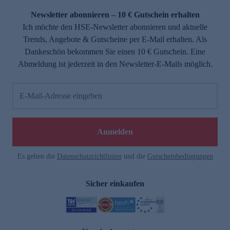
Newsletter abonnieren – 10 € Gutschein erhalten
Ich möchte den HSE-Newsletter abonnieren und aktuelle
Trends, Angebote & Gutscheine per E-Mail erhalten. Als
Dankeschön bekommen Sie einen 10 € Gutschein. Eine
Abmeldung ist jederzeit in den Newsletter-E-Mails möglich.
E-Mail-Adresse eingeben
e
Anmelden
Es gelten die
Datenschutzrichtlinien
und die
Gutscheinbedingungen
Sicher einkaufen