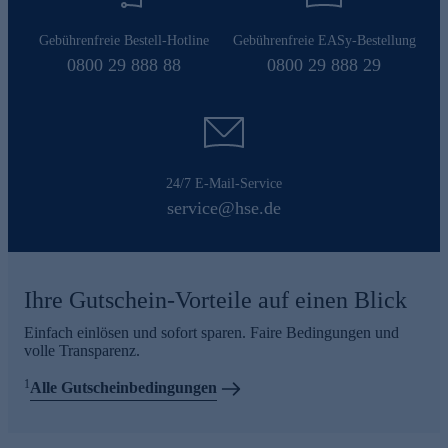
Gebührenfreie Bestell-Hotline
Gebührenfreie EASy-Bestellung
0800 29 888 88
0800 29 888 29
24/7 E-Mail-Service
service@hse.de
Ihre Gutschein-Vorteile auf einen Blick
Einfach einlösen und sofort sparen. Faire Bedingungen und
volle Transparenz.
1
Alle Gutscheinbedingungen