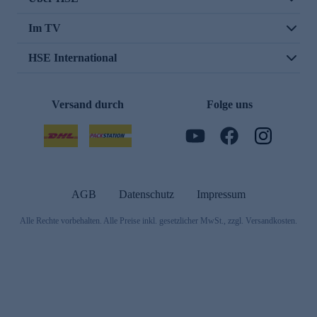
Im TV
HSE International
Versand durch
Folge uns
AGB
Datenschutz
Impressum
Alle Rechte vorbehalten. Alle Preise inkl. gesetzlicher MwSt., zzgl. Versandkosten.