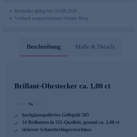
Bestseller gültig bis: 14.08.2026
Vielfach ausgezeichneter Online Shop
Beschreibung
Maße & Details
Brillant-Ohrstecker ca. 1,00 ct
hochglanzpoliertes Gelbgold 585
14 Brillanten in SI1-Qualität, gesamt ca. 1,00 ct
sicherer Schmetterlingsverschluss