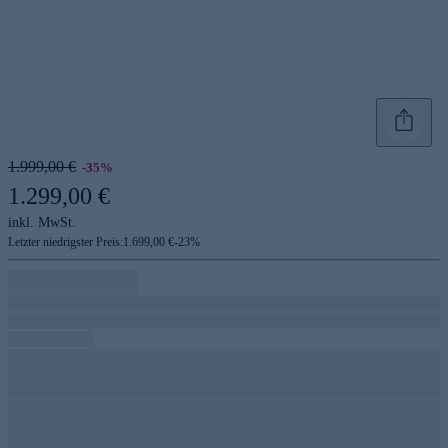
1.999,00 €
-35%
1.299,00 €
inkl. MwSt.
Letzter niedrigster Preis:
1.699,00 €
-
23
%