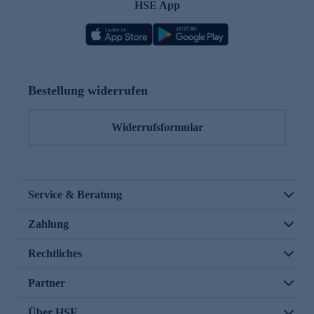
HSE App
Bestellung widerrufen
Widerrufsformular
Service & Beratung
Zahlung
Rechtliches
Partner
Über HSE