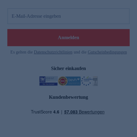
E-Mail-Adresse eingeben
Anmelden
Es gelten die
Datenschutzrichtlinien
und die
Gutscheinbedingungen
Sicher einkaufen
Kundenbewertung