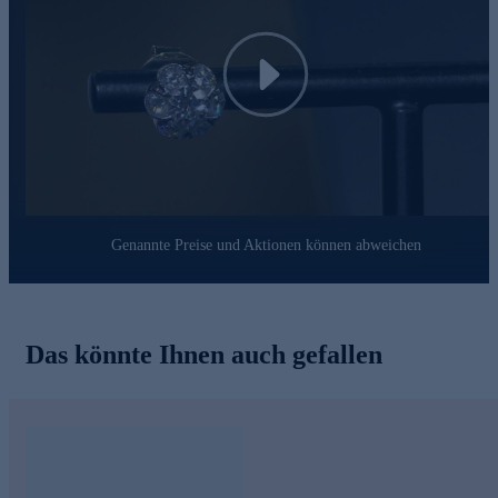
Play
Genannte Preise und Aktionen können abweichen
Das könnte Ihnen auch gefallen