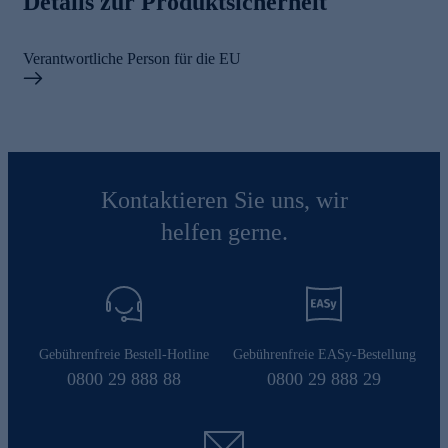
Details zur Produktsicherheit
Verantwortliche Person für die EU
Kontaktieren Sie uns, wir
helfen gerne.
Gebührenfreie Bestell-Hotline
Gebührenfreie EASy-Bestellung
0800 29 888 88
0800 29 888 29