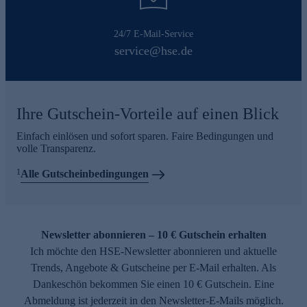
24/7 E-Mail-Service
service@hse.de
Ihre Gutschein-Vorteile auf einen Blick
Einfach einlösen und sofort sparen. Faire Bedingungen und
volle Transparenz.
1
Alle Gutscheinbedingungen
Newsletter abonnieren – 10 € Gutschein erhalten
Ich möchte den HSE-Newsletter abonnieren und aktuelle
Trends, Angebote & Gutscheine per E-Mail erhalten. Als
Dankeschön bekommen Sie einen 10 € Gutschein. Eine
Abmeldung ist jederzeit in den Newsletter-E-Mails möglich.