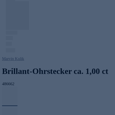
Marvin Kulik
Brillant-Ohrstecker ca. 1,00 ct
486662