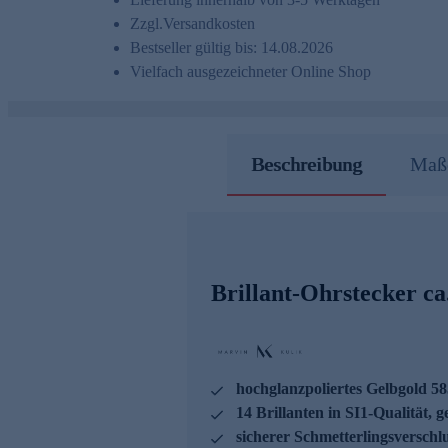
Zzgl.
Versandkosten
Bestseller gültig bis: 14.08.2026
Vielfach ausgezeichneter Online Shop
Beschreibung
Maße
Brillant-Ohrstecker ca.
hochglanzpoliertes Gelbgold 58
14 Brillanten in SI1-Qualität, g
sicherer Schmetterlingsverschl