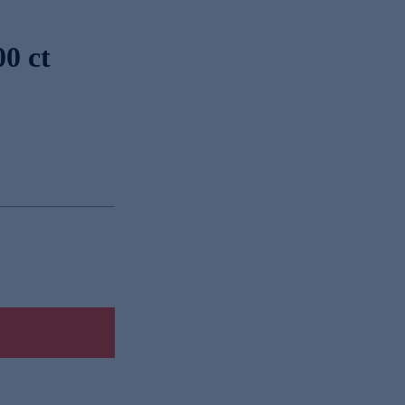
00 ct