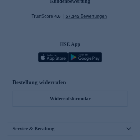
Kundenbewertung
HSE App
Bestellung widerrufen
Widerrufsformular
Service & Beratung