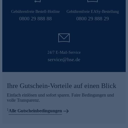
Gebührenfreie Bestell-Hotline
Gebührenfreie EASy-Bestellung
0800 29 888 88
0800 29 888 29
24/7 E-Mail-Service
service@hse.de
Ihre Gutschein-Vorteile auf einen Blick
Einfach einlösen und sofort sparen. Faire Bedingungen und
volle Transparenz.
1
Alle Gutscheinbedingungen