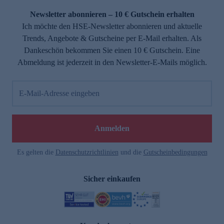
Newsletter abonnieren – 10 € Gutschein erhalten
Ich möchte den HSE-Newsletter abonnieren und aktuelle
Trends, Angebote & Gutscheine per E-Mail erhalten. Als
Dankeschön bekommen Sie einen 10 € Gutschein. Eine
Abmeldung ist jederzeit in den Newsletter-E-Mails möglich.
E-Mail-Adresse eingeben
e
Anmelden
Es gelten die
Datenschutzrichtlinien
und die
Gutscheinbedingungen
Sicher einkaufen