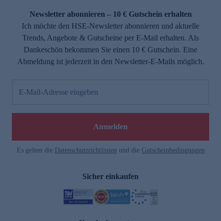
Newsletter abonnieren – 10 € Gutschein erhalten
Ich möchte den HSE-Newsletter abonnieren und aktuelle
Trends, Angebote & Gutscheine per E-Mail erhalten. Als
Dankeschön bekommen Sie einen 10 € Gutschein. Eine
Abmeldung ist jederzeit in den Newsletter-E-Mails möglich.
E-Mail-Adresse eingeben
e
Anmelden
Es gelten die
Datenschutzrichtlinien
und die
Gutscheinbedingungen
Sicher einkaufen