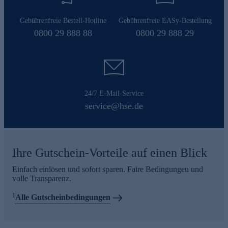
Gebührenfreie Bestell-Hotline
Gebührenfreie EASy-Bestellung
0800 29 888 88
0800 29 888 29
24/7 E-Mail-Service
service@hse.de
Ihre Gutschein-Vorteile auf einen Blick
Einfach einlösen und sofort sparen. Faire Bedingungen und
volle Transparenz.
1
Alle Gutscheinbedingungen