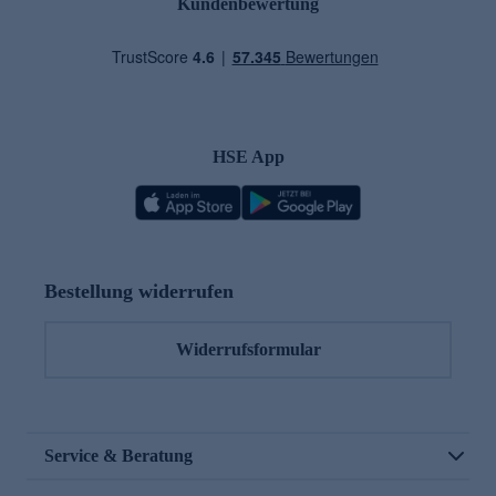
Kundenbewertung
HSE App
Bestellung widerrufen
Widerrufsformular
Service & Beratung