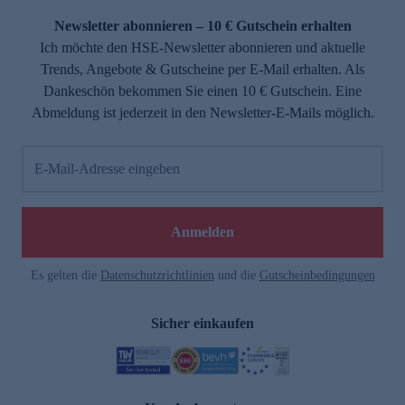
Newsletter abonnieren – 10 € Gutschein erhalten
Ich möchte den HSE-Newsletter abonnieren und aktuelle
Trends, Angebote & Gutscheine per E-Mail erhalten. Als
Dankeschön bekommen Sie einen 10 € Gutschein. Eine
Abmeldung ist jederzeit in den Newsletter-E-Mails möglich.
E-Mail-Adresse eingeben
e
Anmelden
Es gelten die
Datenschutzrichtlinien
und die
Gutscheinbedingungen
Sicher einkaufen