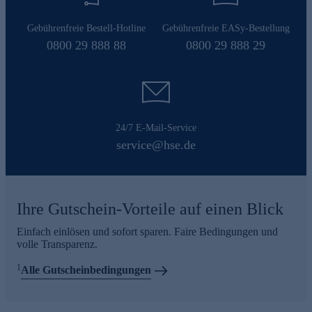
Gebührenfreie Bestell-Hotline
Gebührenfreie EASy-Bestellung
0800 29 888 88
0800 29 888 29
24/7 E-Mail-Service
service@hse.de
Ihre Gutschein-Vorteile auf einen Blick
Einfach einlösen und sofort sparen. Faire Bedingungen und
volle Transparenz.
1
Alle Gutscheinbedingungen