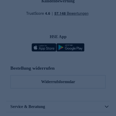
Kundenbewertung
HSE App
Bestellung widerrufen
Widerrufsformular
Service & Beratung