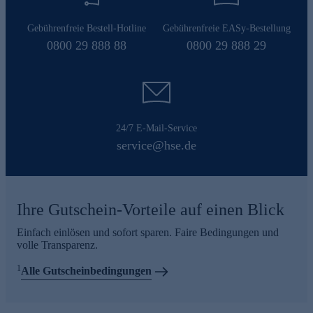
Gebührenfreie Bestell-Hotline
Gebührenfreie EASy-Bestellung
0800 29 888 88
0800 29 888 29
24/7 E-Mail-Service
service@hse.de
Ihre Gutschein-Vorteile auf einen Blick
Einfach einlösen und sofort sparen. Faire Bedingungen und
volle Transparenz.
1
Alle Gutscheinbedingungen