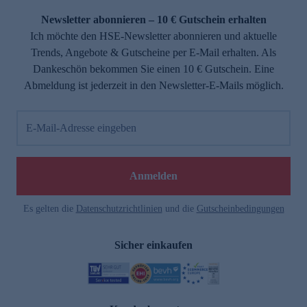
Newsletter abonnieren – 10 € Gutschein erhalten
Ich möchte den HSE-Newsletter abonnieren und aktuelle
Trends, Angebote & Gutscheine per E-Mail erhalten. Als
Dankeschön bekommen Sie einen 10 € Gutschein. Eine
Abmeldung ist jederzeit in den Newsletter-E-Mails möglich.
E-Mail-Adresse eingeben
e
Anmelden
Es gelten die
Datenschutzrichtlinien
und die
Gutscheinbedingungen
Sicher einkaufen