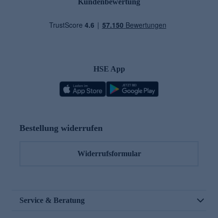
Kundenbewertung
HSE App
Bestellung widerrufen
Widerrufsformular
Service & Beratung