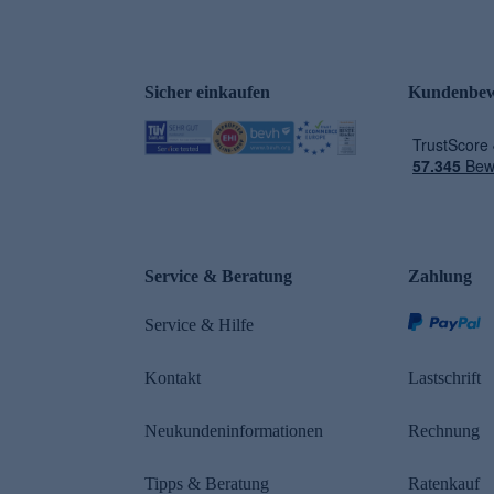
Sicher einkaufen
Kundenbew
e
Service & Beratung
Zahlung
Service & Hilfe
Kontakt
Lastschrift
Neukundeninformationen
Rechnung
Tipps & Beratung
Ratenkauf