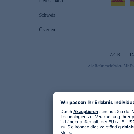
Deutschland
Schweiz
Österreich
AGB
D
Alle Rechte vorbehalten. Alle Pr