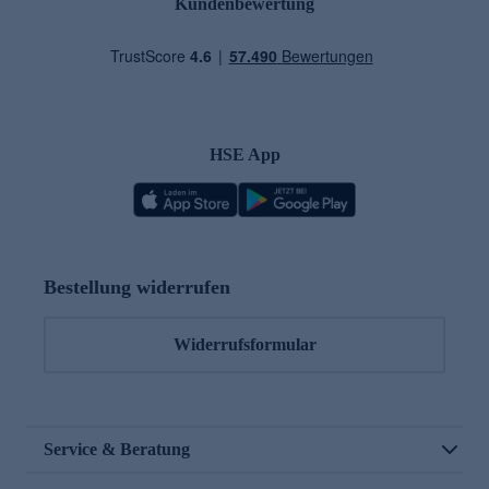
Kundenbewertung
HSE App
Bestellung widerrufen
Widerrufsformular
Service & Beratung