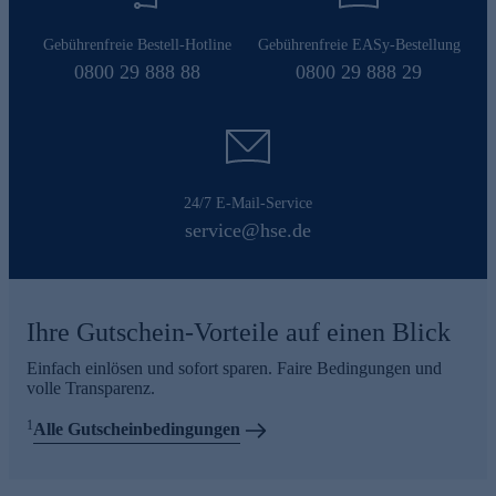
Gebührenfreie Bestell-Hotline
Gebührenfreie EASy-Bestellung
0800 29 888 88
0800 29 888 29
24/7 E-Mail-Service
service@hse.de
Ihre Gutschein-Vorteile auf einen Blick
Einfach einlösen und sofort sparen. Faire Bedingungen und
volle Transparenz.
1
Alle Gutscheinbedingungen