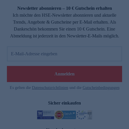
Newsletter abonnieren – 10 € Gutschein erhalten
Ich möchte den HSE-Newsletter abonnieren und aktuelle
Trends, Angebote & Gutscheine per E-Mail erhalten. Als
Dankeschön bekommen Sie einen 10 € Gutschein. Eine
Abmeldung ist jederzeit in den Newsletter-E-Mails möglich.
E-Mail-Adresse eingeben
e
Anmelden
Es gelten die
Datenschutzrichtlinien
und die
Gutscheinbedingungen
Sicher einkaufen