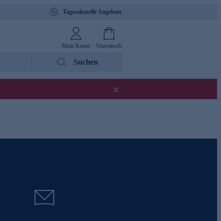
Tagesaktuelle Angebote
Mein Konto
Warenkorb
Suchen