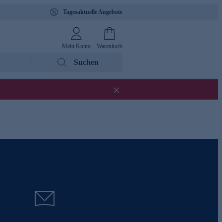
Tagesaktuelle Angebote
Mein Konto
Warenkorb
Suchen