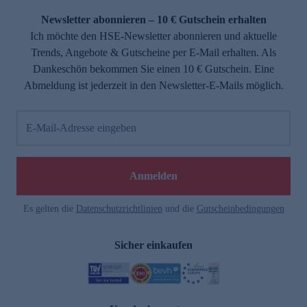
Newsletter abonnieren – 10 € Gutschein erhalten
Ich möchte den HSE-Newsletter abonnieren und aktuelle
Trends, Angebote & Gutscheine per E-Mail erhalten. Als
Dankeschön bekommen Sie einen 10 € Gutschein. Eine
Abmeldung ist jederzeit in den Newsletter-E-Mails möglich.
E-Mail-Adresse eingeben
e
Anmelden
Es gelten die
Datenschutzrichtlinien
und die
Gutscheinbedingungen
Sicher einkaufen