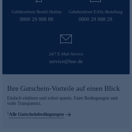
Gebührenfreie Bestell-Hotline
Gebührenfreie EASy-Bestellung
0800 29 888 88
0800 29 888 29
24/7 E-Mail-Service
service@hse.de
Ihre Gutschein-Vorteile auf einen Blick
Einfach einlösen und sofort sparen. Faire Bedingungen und
volle Transparenz.
1
Alle Gutscheinbedingungen