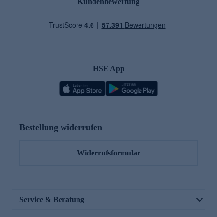
Kundenbewertung
HSE App
Bestellung widerrufen
Widerrufsformular
Service & Beratung