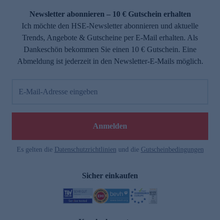
Newsletter abonnieren – 10 € Gutschein erhalten
Ich möchte den HSE-Newsletter abonnieren und aktuelle
Trends, Angebote & Gutscheine per E-Mail erhalten. Als
Dankeschön bekommen Sie einen 10 € Gutschein. Eine
Abmeldung ist jederzeit in den Newsletter-E-Mails möglich.
E-Mail-Adresse eingeben
e
Anmelden
Es gelten die
Datenschutzrichtlinien
und die
Gutscheinbedingungen
Sicher einkaufen