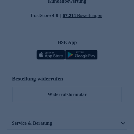
Kundenbewertung
HSE App
Bestellung widerrufen
Widerrufsformular
Service & Beratung