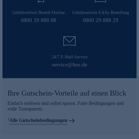
Gebührenfreie Bestell-Hotline
Gebührenfreie EASy-Bestellung
0800 29 888 88
0800 29 888 29
24/7 E-Mail-Service
service@hse.de
Ihre Gutschein-Vorteile auf einen Blick
Einfach einlösen und sofort sparen. Faire Bedingungen und
volle Transparenz.
1
Alle Gutscheinbedingungen