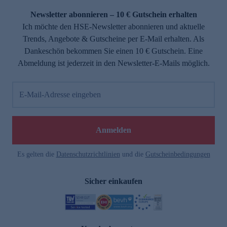
Newsletter abonnieren – 10 € Gutschein erhalten
Ich möchte den HSE-Newsletter abonnieren und aktuelle
Trends, Angebote & Gutscheine per E-Mail erhalten. Als
Dankeschön bekommen Sie einen 10 € Gutschein. Eine
Abmeldung ist jederzeit in den Newsletter-E-Mails möglich.
E-Mail-Adresse eingeben
e
Anmelden
Es gelten die
Datenschutzrichtlinien
und die
Gutscheinbedingungen
Sicher einkaufen