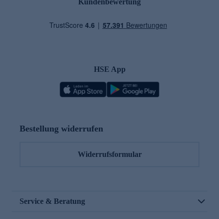
Kundenbewertung
HSE App
Bestellung widerrufen
Widerrufsformular
Service & Beratung