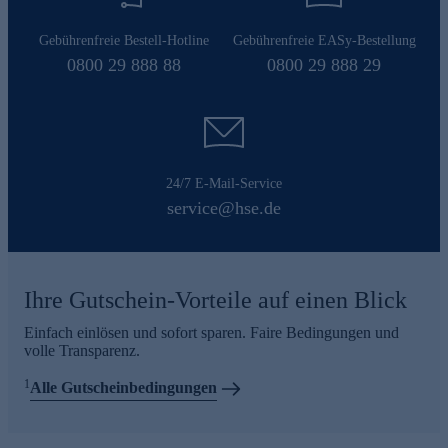
Gebührenfreie Bestell-Hotline
Gebührenfreie EASy-Bestellung
0800 29 888 88
0800 29 888 29
24/7 E-Mail-Service
service@hse.de
Ihre Gutschein-Vorteile auf einen Blick
Einfach einlösen und sofort sparen. Faire Bedingungen und
volle Transparenz.
1
Alle Gutscheinbedingungen