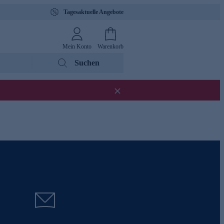
Tagesaktuelle Angebote
Mein Konto
Warenkorb
Suchen