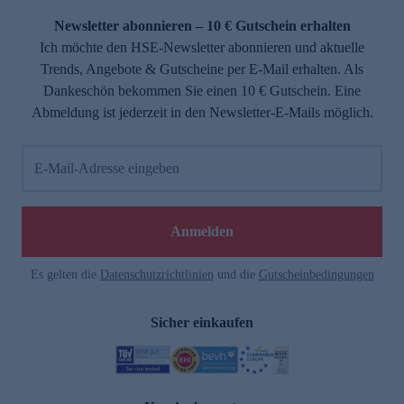
Newsletter abonnieren – 10 € Gutschein erhalten
Ich möchte den HSE-Newsletter abonnieren und aktuelle
Trends, Angebote & Gutscheine per E-Mail erhalten. Als
Dankeschön bekommen Sie einen 10 € Gutschein. Eine
Abmeldung ist jederzeit in den Newsletter-E-Mails möglich.
E-Mail-Adresse eingeben
e
Anmelden
Es gelten die
Datenschutzrichtlinien
und die
Gutscheinbedingungen
Sicher einkaufen