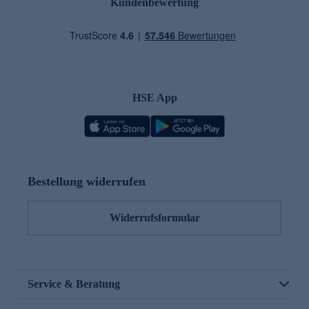
Kundenbewertung
HSE App
Bestellung widerrufen
Widerrufsformular
Service & Beratung