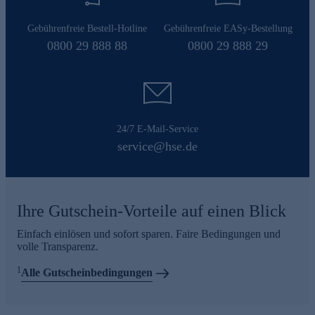
Gebührenfreie Bestell-Hotline
Gebührenfreie EASy-Bestellung
0800 29 888 88
0800 29 888 29
24/7 E-Mail-Service
service@hse.de
Ihre Gutschein-Vorteile auf einen Blick
Einfach einlösen und sofort sparen. Faire Bedingungen und
volle Transparenz.
1
Alle Gutscheinbedingungen