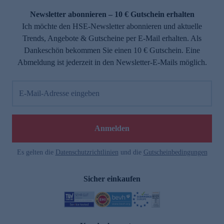
Newsletter abonnieren – 10 € Gutschein erhalten
Ich möchte den HSE-Newsletter abonnieren und aktuelle
Trends, Angebote & Gutscheine per E-Mail erhalten. Als
Dankeschön bekommen Sie einen 10 € Gutschein. Eine
Abmeldung ist jederzeit in den Newsletter-E-Mails möglich.
E-Mail-Adresse eingeben
e
Anmelden
Es gelten die
Datenschutzrichtlinien
und die
Gutscheinbedingungen
Sicher einkaufen