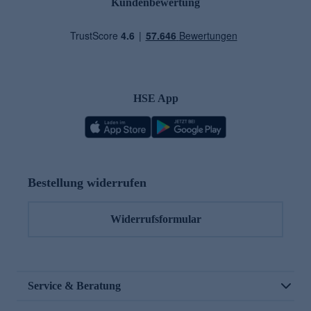
Kundenbewertung
HSE App
Bestellung widerrufen
Widerrufsformular
Service & Beratung