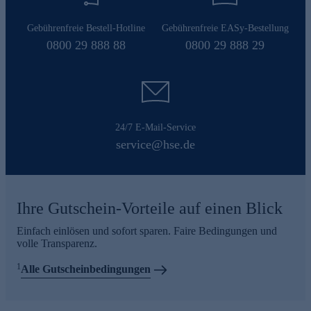
Gebührenfreie Bestell-Hotline
Gebührenfreie EASy-Bestellung
0800 29 888 88
0800 29 888 29
24/7 E-Mail-Service
service@hse.de
Ihre Gutschein-Vorteile auf einen Blick
Einfach einlösen und sofort sparen. Faire Bedingungen und
volle Transparenz.
1
Alle Gutscheinbedingungen