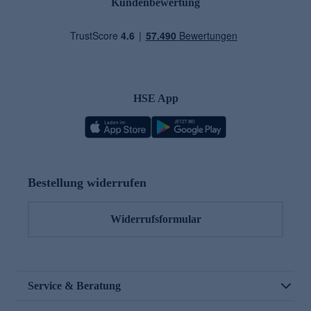
Kundenbewertung
HSE App
Bestellung widerrufen
Widerrufsformular
Service & Beratung