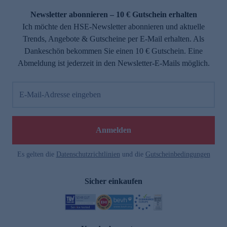
Newsletter abonnieren – 10 € Gutschein erhalten
Ich möchte den HSE-Newsletter abonnieren und aktuelle
Trends, Angebote & Gutscheine per E-Mail erhalten. Als
Dankeschön bekommen Sie einen 10 € Gutschein. Eine
Abmeldung ist jederzeit in den Newsletter-E-Mails möglich.
E-Mail-Adresse eingeben
e
Anmelden
Es gelten die
Datenschutzrichtlinien
und die
Gutscheinbedingungen
Sicher einkaufen