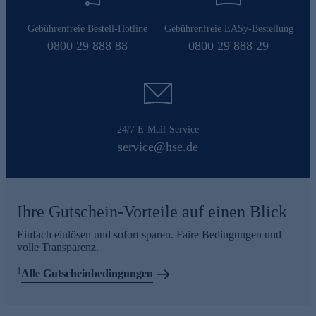
Gebührenfreie Bestell-Hotline
Gebührenfreie EASy-Bestellung
0800 29 888 88
0800 29 888 29
24/7 E-Mail-Service
service@hse.de
Ihre Gutschein-Vorteile auf einen Blick
Einfach einlösen und sofort sparen. Faire Bedingungen und
volle Transparenz.
1
Alle Gutscheinbedingungen