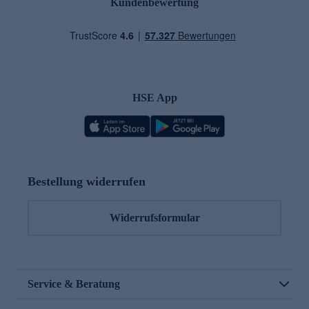
Kundenbewertung
HSE App
Bestellung widerrufen
Widerrufsformular
Service & Beratung