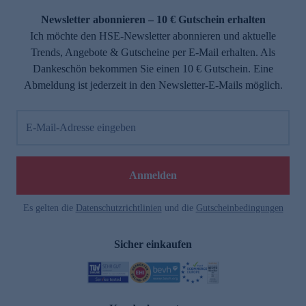
Newsletter abonnieren – 10 € Gutschein erhalten
Ich möchte den HSE-Newsletter abonnieren und aktuelle
Trends, Angebote & Gutscheine per E-Mail erhalten. Als
Dankeschön bekommen Sie einen 10 € Gutschein. Eine
Abmeldung ist jederzeit in den Newsletter-E-Mails möglich.
E-Mail-Adresse eingeben
e
Anmelden
Es gelten die
Datenschutzrichtlinien
und die
Gutscheinbedingungen
Sicher einkaufen