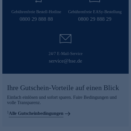
Gebührenfreie Bestell-Hotline
Gebührenfreie EASy-Bestellung
0800 29 888 88
0800 29 888 29
24/7 E-Mail-Service
service@hse.de
Ihre Gutschein-Vorteile auf einen Blick
Einfach einlösen und sofort sparen. Faire Bedingungen und
volle Transparenz.
1
Alle Gutscheinbedingungen