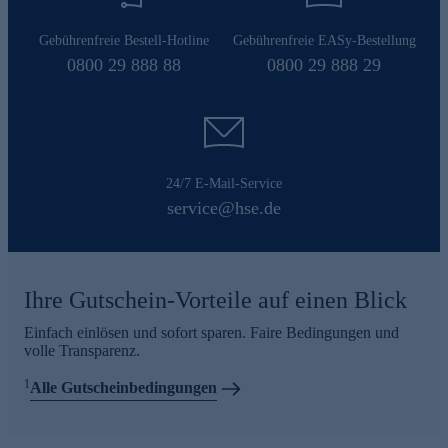
Gebührenfreie Bestell-Hotline
Gebührenfreie EASy-Bestellung
0800 29 888 88
0800 29 888 29
24/7 E-Mail-Service
service@hse.de
Ihre Gutschein-Vorteile auf einen Blick
Einfach einlösen und sofort sparen. Faire Bedingungen und
volle Transparenz.
1
Alle Gutscheinbedingungen