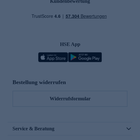
Kundenbewertung
HSE App
Bestellung widerrufen
Widerrufsformular
Service & Beratung