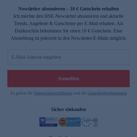
Newsletter abonnieren – 10 € Gutschein erhalten
Ich möchte den HSE-Newsletter abonnieren und aktuelle
Trends, Angebote & Gutscheine per E-Mail erhalten. Als
Dankeschön bekommen Sie einen 10 € Gutschein. Eine
Abmeldung ist jederzeit in den Newsletter-E-Mails möglich.
E-Mail-Adresse eingeben
e
Anmelden
Es gelten die
Datenschutzrichtlinien
und die
Gutscheinbedingungen
Sicher einkaufen