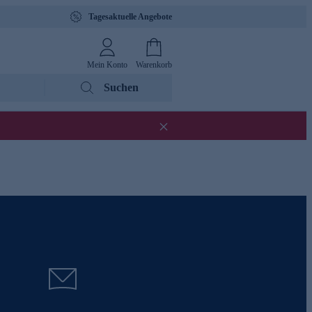
Tagesaktuelle Angebote
Mein Konto
Warenkorb
Suchen