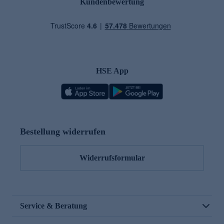
Kundenbewertung
HSE App
Bestellung widerrufen
Widerrufsformular
Service & Beratung