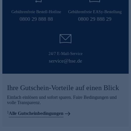
Gebührenfreie Bestell-Hotline
Gebührenfreie EASy-Bestellung
0800 29 888 88
0800 29 888 29
24/7 E-Mail-Service
service@hse.de
Ihre Gutschein-Vorteile auf einen Blick
Einfach einlösen und sofort sparen. Faire Bedingungen und
volle Transparenz.
1
Alle Gutscheinbedingungen