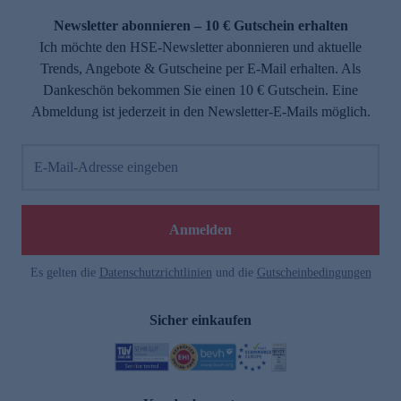
Newsletter abonnieren – 10 € Gutschein erhalten
Ich möchte den HSE-Newsletter abonnieren und aktuelle
Trends, Angebote & Gutscheine per E-Mail erhalten. Als
Dankeschön bekommen Sie einen 10 € Gutschein. Eine
Abmeldung ist jederzeit in den Newsletter-E-Mails möglich.
E-Mail-Adresse eingeben
e
Anmelden
Es gelten die
Datenschutzrichtlinien
und die
Gutscheinbedingungen
Sicher einkaufen