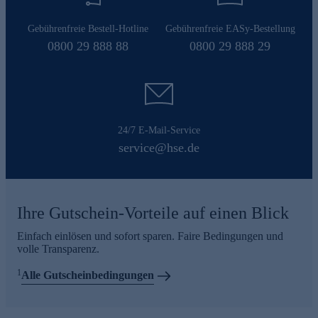
Gebührenfreie Bestell-Hotline
Gebührenfreie EASy-Bestellung
0800 29 888 88
0800 29 888 29
24/7 E-Mail-Service
service@hse.de
Ihre Gutschein-Vorteile auf einen Blick
Einfach einlösen und sofort sparen. Faire Bedingungen und
volle Transparenz.
1
Alle Gutscheinbedingungen