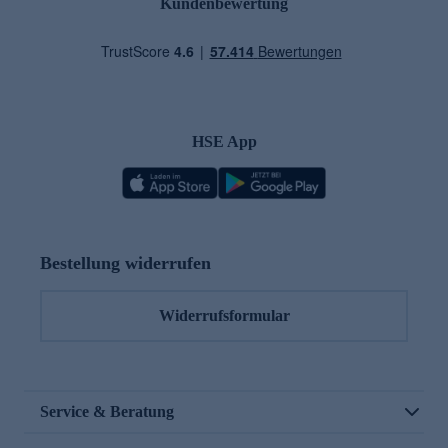
Kundenbewertung
HSE App
Bestellung widerrufen
Widerrufsformular
Service & Beratung