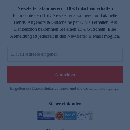
Newsletter abonnieren – 10 € Gutschein erhalten
Ich möchte den HSE-Newsletter abonnieren und aktuelle
Trends, Angebote & Gutscheine per E-Mail erhalten. Als
Dankeschön bekommen Sie einen 10 € Gutschein. Eine
Abmeldung ist jederzeit in den Newsletter-E-Mails möglich.
E-Mail-Adresse eingeben
e
Anmelden
Es gelten die
Datenschutzrichtlinien
und die
Gutscheinbedingungen
Sicher einkaufen