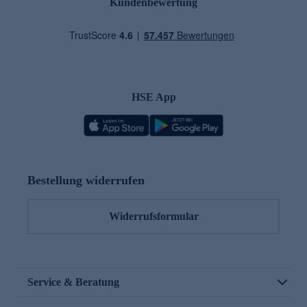
Kundenbewertung
HSE App
Bestellung widerrufen
Widerrufsformular
Service & Beratung