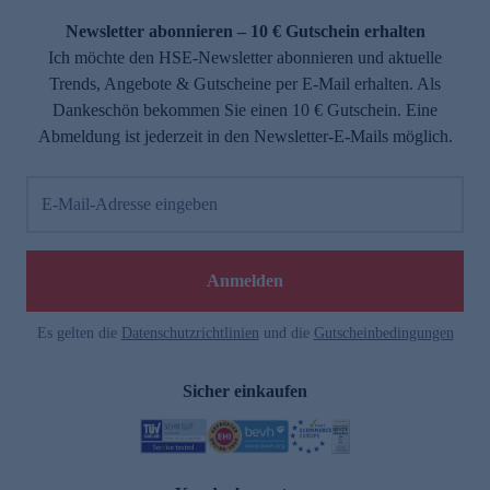
Newsletter abonnieren – 10 € Gutschein erhalten
Ich möchte den HSE-Newsletter abonnieren und aktuelle
Trends, Angebote & Gutscheine per E-Mail erhalten. Als
Dankeschön bekommen Sie einen 10 € Gutschein. Eine
Abmeldung ist jederzeit in den Newsletter-E-Mails möglich.
E-Mail-Adresse eingeben
e
Anmelden
Es gelten die
Datenschutzrichtlinien
und die
Gutscheinbedingungen
Sicher einkaufen