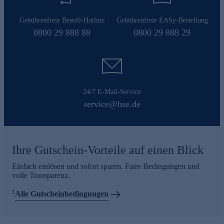
Gebührenfreie Bestell-Hotline
Gebührenfreie EASy-Bestellung
0800 29 888 88
0800 29 888 29
24/7 E-Mail-Service
service@hse.de
Ihre Gutschein-Vorteile auf einen Blick
Einfach einlösen und sofort sparen. Faire Bedingungen und
volle Transparenz.
1
Alle Gutscheinbedingungen