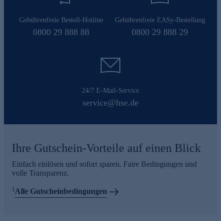
Gebührenfreie Bestell-Hotline
Gebührenfreie EASy-Bestellung
0800 29 888 88
0800 29 888 29
24/7 E-Mail-Service
service@hse.de
Ihre Gutschein-Vorteile auf einen Blick
Einfach einlösen und sofort sparen. Faire Bedingungen und
volle Transparenz.
1
Alle Gutscheinbedingungen