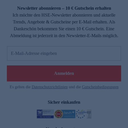
Newsletter abonnieren – 10 € Gutschein erhalten
Ich möchte den HSE-Newsletter abonnieren und aktuelle
Trends, Angebote & Gutscheine per E-Mail erhalten. Als
Dankeschön bekommen Sie einen 10 € Gutschein. Eine
Abmeldung ist jederzeit in den Newsletter-E-Mails möglich.
E-Mail-Adresse eingeben
e
Anmelden
Es gelten die
Datenschutzrichtlinien
und die
Gutscheinbedingungen
Sicher einkaufen