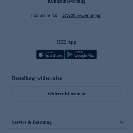
Kundenbewertung
HSE App
Bestellung widerrufen
Widerrufsformular
Service & Beratung