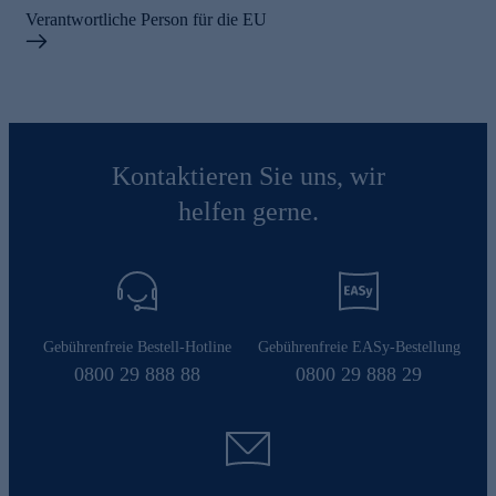
Verantwortliche Person für die EU
Kontaktieren Sie uns, wir
helfen gerne.
Gebührenfreie Bestell-Hotline
Gebührenfreie EASy-Bestellung
0800 29 888 88
0800 29 888 29