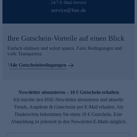
24/7 E-Mail-Service
service@hse.de
Ihre Gutschein-Vorteile auf einen Blick
Einfach einlösen und sofort sparen. Faire Bedingungen und
volle Transparenz.
1
Alle Gutscheinbedingungen
Newsletter abonnieren – 10 € Gutschein erhalten
Ich möchte den HSE-Newsletter abonnieren und aktuelle
Trends, Angebote & Gutscheine per E-Mail erhalten. Als
Dankeschön bekommen Sie einen 10 € Gutschein. Eine
Abmeldung ist jederzeit in den Newsletter-E-Mails möglich.