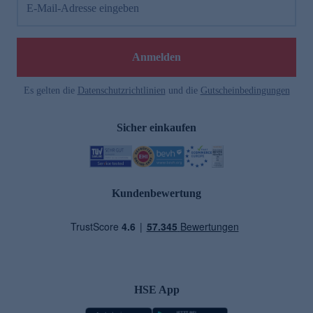
E-Mail-Adresse eingeben
Anmelden
Es gelten die
Datenschutzrichtlinien
und die
Gutscheinbedingungen
Sicher einkaufen
Kundenbewertung
HSE App