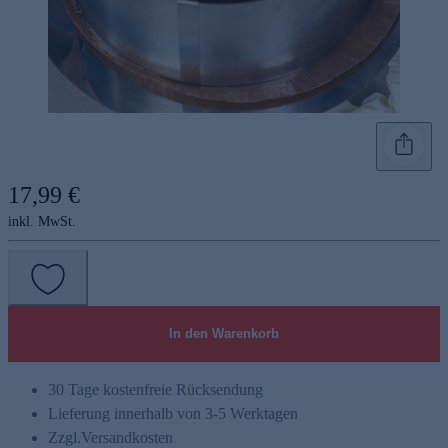
17,99 €
inkl. MwSt.
In den Warenkorb
30 Tage kostenfreie Rücksendung
Lieferung innerhalb von 3-5 Werktagen
Zzgl.
Versandkosten