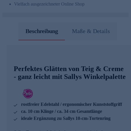
Vielfach ausgezeichneter Online Shop
Beschreibung
Maße & Details
Perfektes Glätten von Teig & Creme
- ganz leicht mit Sallys Winkelpalette
rostfreier Edelstahl / ergonomischer Kunststoffgriff
ca. 10 cm Klinge / ca. 34 cm Gesamtlänge
ideale Ergänzung zu Sallys 10-cm-Tortenring