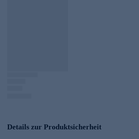
Details zur Produktsicherheit