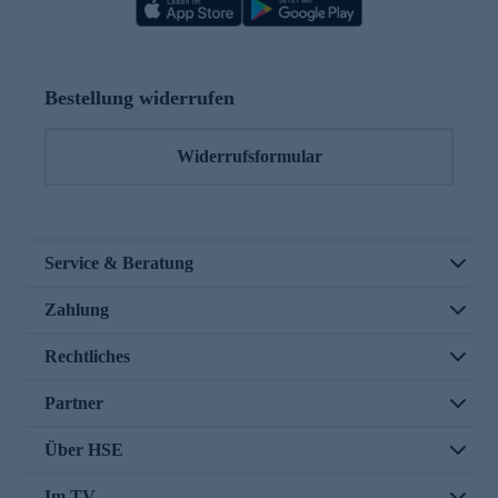
Bestellung widerrufen
Widerrufsformular
Service & Beratung
Zahlung
Rechtliches
Partner
Über HSE
Im TV