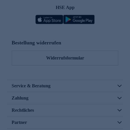
HSE App
Bestellung widerrufen
Widerrufsformular
Service & Beratung
Zahlung
Rechtliches
Partner