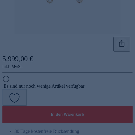
5.999,00 €
inkl. MwSt.
Es sind nur noch wenige Artikel verfügbar
In den Warenkorb
30 Tage kostenfreie Rücksendung