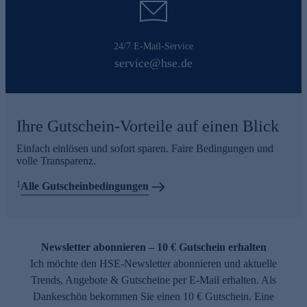
24/7 E-Mail-Service
service@hse.de
Ihre Gutschein-Vorteile auf einen Blick
Einfach einlösen und sofort sparen. Faire Bedingungen und
volle Transparenz.
1
Alle Gutscheinbedingungen
Newsletter abonnieren – 10 € Gutschein erhalten
Ich möchte den HSE-Newsletter abonnieren und aktuelle
Trends, Angebote & Gutscheine per E-Mail erhalten. Als
Dankeschön bekommen Sie einen 10 € Gutschein. Eine