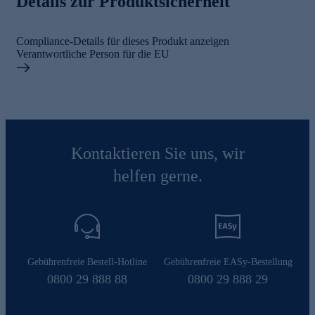
Details zur Produktsicherheit
Compliance-Details für dieses Produkt anzeigen
Verantwortliche Person für die EU
Kontaktieren Sie uns, wir
helfen gerne.
Gebührenfreie Bestell-Hotline
Gebührenfreie EASy-Bestellung
0800 29 888 88
0800 29 888 29