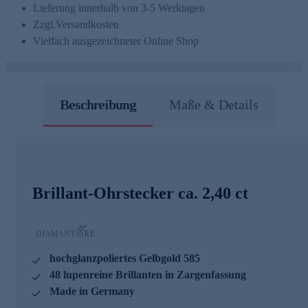
Lieferung innerhalb von 3-5 Werktagen
Zzgl.
Versandkosten
Vielfach ausgezeichneter Online Shop
Beschreibung
Maße & Details
Brillant-Ohrstecker ca. 2,40 ct
hochglanzpoliertes Gelbgold 585
48 lupenreine Brillanten in Zargenfassung
Made in Germany