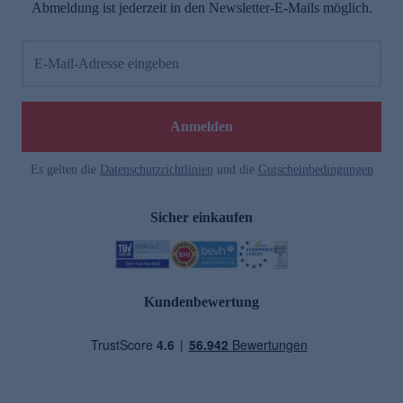
Abmeldung ist jederzeit in den Newsletter-E-Mails möglich.
E-Mail-Adresse eingeben
Anmelden
Es gelten die
Datenschutzrichtlinien
und die
Gutscheinbedingungen
Sicher einkaufen
Kundenbewertung