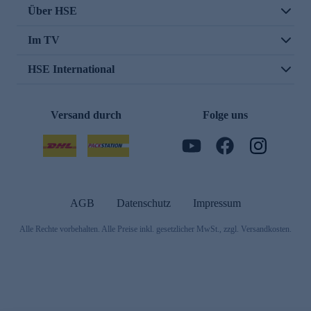
Über HSE
Im TV
HSE International
Versand durch
Folge uns
AGB
Datenschutz
Impressum
Alle Rechte vorbehalten. Alle Preise inkl. gesetzlicher MwSt., zzgl. Versandkosten.