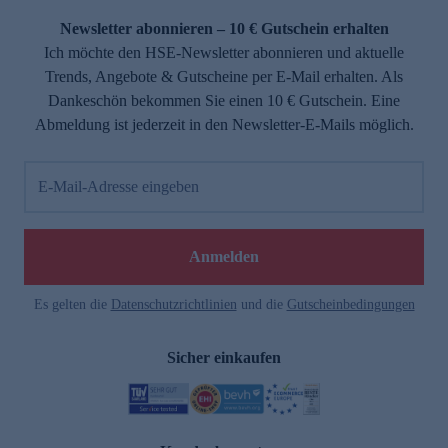
Newsletter abonnieren – 10 € Gutschein erhalten
Ich möchte den HSE-Newsletter abonnieren und aktuelle
Trends, Angebote & Gutscheine per E-Mail erhalten. Als
Dankeschön bekommen Sie einen 10 € Gutschein. Eine
Abmeldung ist jederzeit in den Newsletter-E-Mails möglich.
E-Mail-Adresse eingeben
e
Anmelden
Es gelten die
Datenschutzrichtlinien
und die
Gutscheinbedingungen
Sicher einkaufen