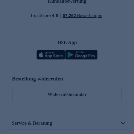
Kundenbewertung
HSE App
Bestellung widerrufen
Widerrufsformular
Service & Beratung