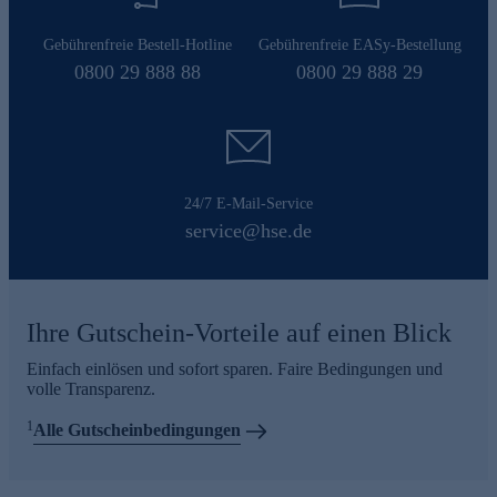
Gebührenfreie Bestell-Hotline
Gebührenfreie EASy-Bestellung
0800 29 888 88
0800 29 888 29
24/7 E-Mail-Service
service@hse.de
Ihre Gutschein-Vorteile auf einen Blick
Einfach einlösen und sofort sparen. Faire Bedingungen und
volle Transparenz.
1
Alle Gutscheinbedingungen