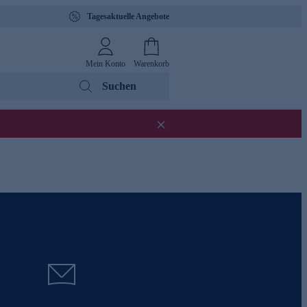
Tagesaktuelle Angebote
Mein Konto
Warenkorb
Suchen