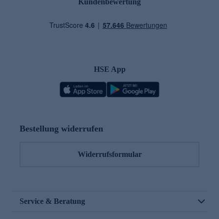
Kundenbewertung
HSE App
Bestellung widerrufen
Widerrufsformular
Service & Beratung