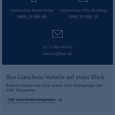
Gebührenfreie Bestell-Hotline
Gebührenfreie EASy-Bestellung
0800 29 888 88
0800 29 888 29
24/7 E-Mail-Service
service@hse.de
Ihre Gutschein-Vorteile auf einen Blick
Einfach einlösen und sofort sparen. Faire Bedingungen und
volle Transparenz.
1
Alle Gutscheinbedingungen