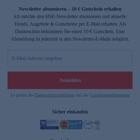
Newsletter abonnieren – 10 € Gutschein erhalten
Ich möchte den HSE-Newsletter abonnieren und aktuelle
Trends, Angebote & Gutscheine per E-Mail erhalten. Als
Dankeschön bekommen Sie einen 10 € Gutschein. Eine
Abmeldung ist jederzeit in den Newsletter-E-Mails möglich.
E-Mail-Adresse eingeben
e
Anmelden
Es gelten die
Datenschutzrichtlinien
und die
Gutscheinbedingungen
Sicher einkaufen