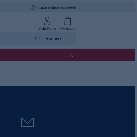
Tagesaktuelle Angebote
Mein Konto
Warenkorb
Suchen