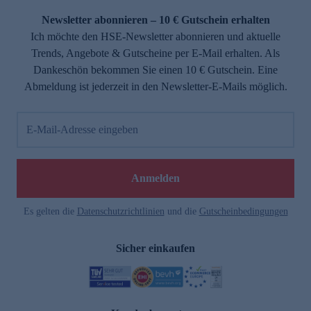
Newsletter abonnieren – 10 € Gutschein erhalten
Ich möchte den HSE-Newsletter abonnieren und aktuelle
Trends, Angebote & Gutscheine per E-Mail erhalten. Als
Dankeschön bekommen Sie einen 10 € Gutschein. Eine
Abmeldung ist jederzeit in den Newsletter-E-Mails möglich.
E-Mail-Adresse eingeben
e
Anmelden
Es gelten die
Datenschutzrichtlinien
und die
Gutscheinbedingungen
Sicher einkaufen