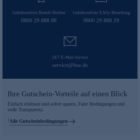
Gebührenfreie Bestell-Hotline
Gebührenfreie EASy-Bestellung
0800 29 888 88
0800 29 888 29
24/7 E-Mail-Service
service@hse.de
Ihre Gutschein-Vorteile auf einen Blick
Einfach einlösen und sofort sparen. Faire Bedingungen und
volle Transparenz.
1
Alle Gutscheinbedingungen