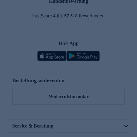
Kundenbewertung
HSE App
Bestellung widerrufen
Widerrufsformular
Service & Beratung