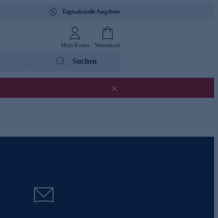
Tagesaktuelle Angebote
Mein Konto
Warenkorb
Suchen