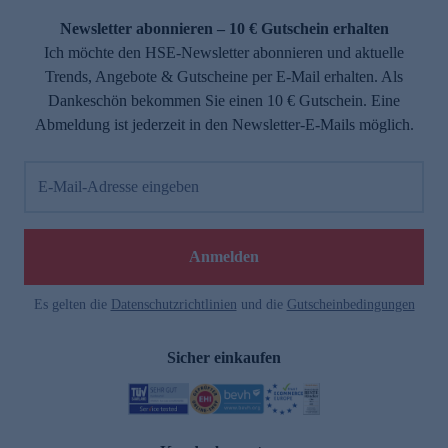
Newsletter abonnieren – 10 € Gutschein erhalten
Ich möchte den HSE-Newsletter abonnieren und aktuelle
Trends, Angebote & Gutscheine per E-Mail erhalten. Als
Dankeschön bekommen Sie einen 10 € Gutschein. Eine
Abmeldung ist jederzeit in den Newsletter-E-Mails möglich.
E-Mail-Adresse eingeben
e
Anmelden
Es gelten die
Datenschutzrichtlinien
und die
Gutscheinbedingungen
Sicher einkaufen