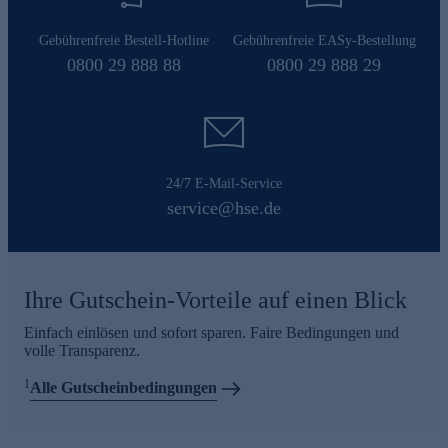
Gebührenfreie Bestell-Hotline
Gebührenfreie EASy-Bestellung
0800 29 888 88
0800 29 888 29
24/7 E-Mail-Service
service@hse.de
Ihre Gutschein-Vorteile auf einen Blick
Einfach einlösen und sofort sparen. Faire Bedingungen und
volle Transparenz.
1
Alle Gutscheinbedingungen