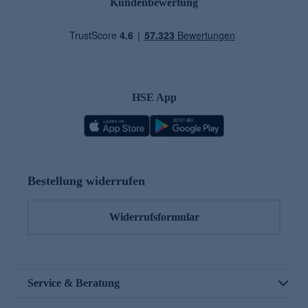
Kundenbewertung
HSE App
Bestellung widerrufen
Widerrufsformular
Service & Beratung