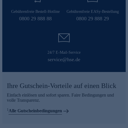
Gebührenfreie Bestell-Hotline
Gebührenfreie EASy-Bestellung
0800 29 888 88
0800 29 888 29
24/7 E-Mail-Service
service@hse.de
Ihre Gutschein-Vorteile auf einen Blick
Einfach einlösen und sofort sparen. Faire Bedingungen und
volle Transparenz.
1
Alle Gutscheinbedingungen