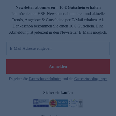
Newsletter abonnieren – 10 € Gutschein erhalten
Ich möchte den HSE-Newsletter abonnieren und aktuelle
Trends, Angebote & Gutscheine per E-Mail erhalten. Als
Dankeschön bekommen Sie einen 10 € Gutschein. Eine
Abmeldung ist jederzeit in den Newsletter-E-Mails möglich.
E-Mail-Adresse eingeben
e
Anmelden
Es gelten die
Datenschutzrichtlinien
und die
Gutscheinbedingungen
Sicher einkaufen