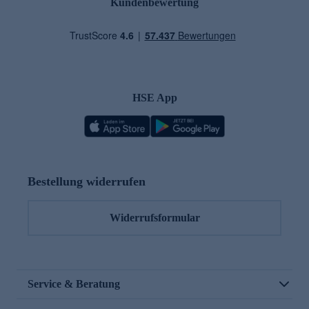
Kundenbewertung
HSE App
Bestellung widerrufen
Widerrufsformular
Service & Beratung