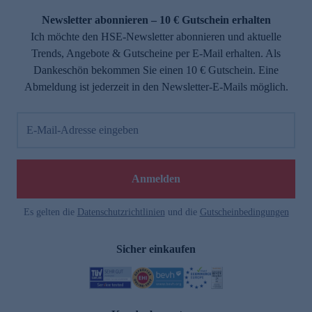
Newsletter abonnieren – 10 € Gutschein erhalten
Ich möchte den HSE-Newsletter abonnieren und aktuelle
Trends, Angebote & Gutscheine per E-Mail erhalten. Als
Dankeschön bekommen Sie einen 10 € Gutschein. Eine
Abmeldung ist jederzeit in den Newsletter-E-Mails möglich.
E-Mail-Adresse eingeben
e
Anmelden
Es gelten die
Datenschutzrichtlinien
und die
Gutscheinbedingungen
Sicher einkaufen