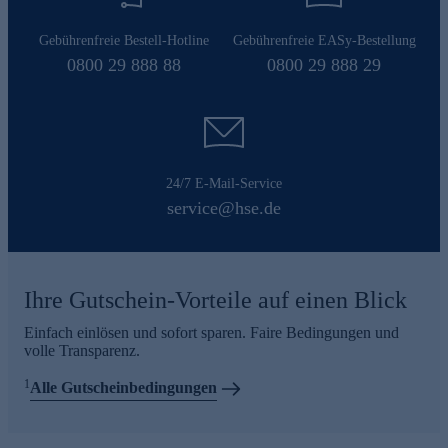
Gebührenfreie Bestell-Hotline
Gebührenfreie EASy-Bestellung
0800 29 888 88
0800 29 888 29
24/7 E-Mail-Service
service@hse.de
Ihre Gutschein-Vorteile auf einen Blick
Einfach einlösen und sofort sparen. Faire Bedingungen und
volle Transparenz.
1
Alle Gutscheinbedingungen