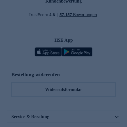
Kundenbewertung
HSE App
Bestellung widerrufen
Widerrufsformular
Service & Beratung