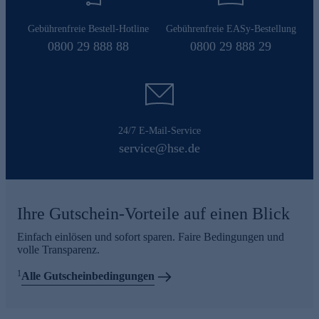
Gebührenfreie Bestell-Hotline
Gebührenfreie EASy-Bestellung
0800 29 888 88
0800 29 888 29
24/7 E-Mail-Service
service@hse.de
Ihre Gutschein-Vorteile auf einen Blick
Einfach einlösen und sofort sparen. Faire Bedingungen und
volle Transparenz.
1
Alle Gutscheinbedingungen