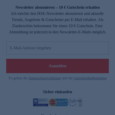
Newsletter abonnieren – 10 € Gutschein erhalten
Ich möchte den HSE-Newsletter abonnieren und aktuelle
Trends, Angebote & Gutscheine per E-Mail erhalten. Als
Dankeschön bekommen Sie einen 10 € Gutschein. Eine
Abmeldung ist jederzeit in den Newsletter-E-Mails möglich.
E-Mail-Adresse eingeben
e
Anmelden
Es gelten die
Datenschutzrichtlinien
und die
Gutscheinbedingungen
Sicher einkaufen