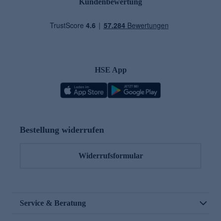
Kundenbewertung
HSE App
Bestellung widerrufen
Widerrufsformular
Service & Beratung