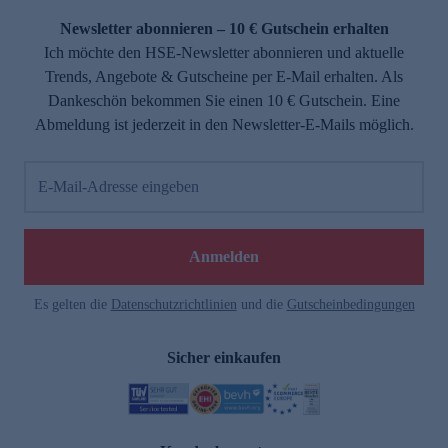
Newsletter abonnieren – 10 € Gutschein erhalten
Ich möchte den HSE-Newsletter abonnieren und aktuelle
Trends, Angebote & Gutscheine per E-Mail erhalten. Als
Dankeschön bekommen Sie einen 10 € Gutschein. Eine
Abmeldung ist jederzeit in den Newsletter-E-Mails möglich.
E-Mail-Adresse eingeben
e
Anmelden
Es gelten die
Datenschutzrichtlinien
und die
Gutscheinbedingungen
Sicher einkaufen