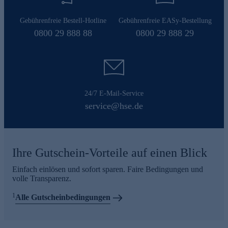
Gebührenfreie Bestell-Hotline
Gebührenfreie EASy-Bestellung
0800 29 888 88
0800 29 888 29
24/7 E-Mail-Service
service@hse.de
Ihre Gutschein-Vorteile auf einen Blick
Einfach einlösen und sofort sparen. Faire Bedingungen und
volle Transparenz.
1
Alle Gutscheinbedingungen