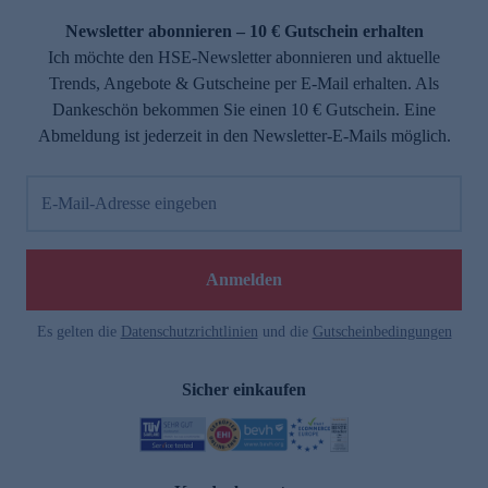
Newsletter abonnieren – 10 € Gutschein erhalten
Ich möchte den HSE-Newsletter abonnieren und aktuelle
Trends, Angebote & Gutscheine per E-Mail erhalten. Als
Dankeschön bekommen Sie einen 10 € Gutschein. Eine
Abmeldung ist jederzeit in den Newsletter-E-Mails möglich.
E-Mail-Adresse eingeben
e
Anmelden
n
Es gelten die
Datenschutzrichtlinien
und die
Gutscheinbedingungen
Sicher einkaufen