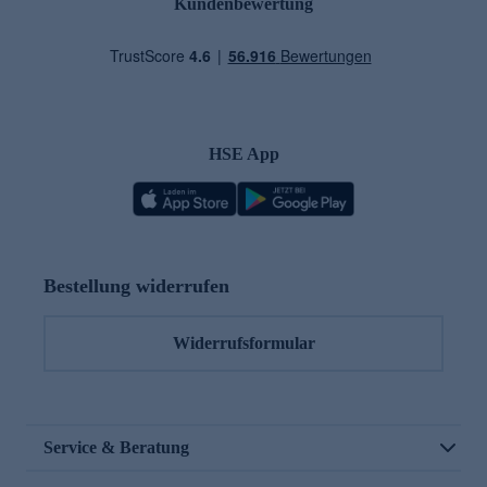
Kundenbewertung
HSE App
Bestellung widerrufen
Widerrufsformular
Service & Beratung