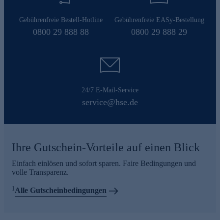
Gebührenfreie Bestell-Hotline
Gebührenfreie EASy-Bestellung
0800 29 888 88
0800 29 888 29
24/7 E-Mail-Service
service@hse.de
Ihre Gutschein-Vorteile auf einen Blick
Einfach einlösen und sofort sparen. Faire Bedingungen und
volle Transparenz.
1
Alle Gutscheinbedingungen