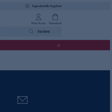
Tagesaktuelle Angebote
Mein Konto
Warenkorb
Suchen