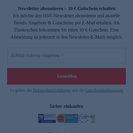
Newsletter abonnieren – 10 € Gutschein erhalten
Ich möchte den HSE-Newsletter abonnieren und aktuelle
Trends, Angebote & Gutscheine per E-Mail erhalten. Als
Dankeschön bekommen Sie einen 10 € Gutschein. Eine
Abmeldung ist jederzeit in den Newsletter-E-Mails möglich.
E-Mail-Adresse eingeben
e
Anmelden
Es gelten die
Datenschutzrichtlinien
und die
Gutscheinbedingungen
Sicher einkaufen