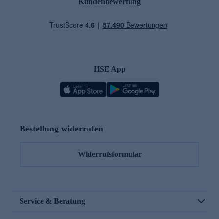
Kundenbewertung
HSE App
Bestellung widerrufen
Widerrufsformular
Service & Beratung