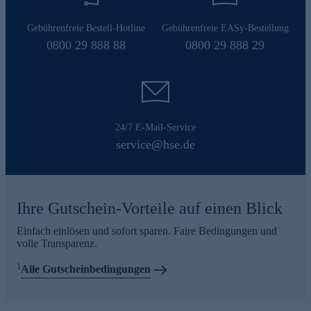
Gebührenfreie Bestell-Hotline
Gebührenfreie EASy-Bestellung
0800 29 888 88
0800 29 888 29
24/7 E-Mail-Service
service@hse.de
Ihre Gutschein-Vorteile auf einen Blick
Einfach einlösen und sofort sparen. Faire Bedingungen und
volle Transparenz.
1
Alle Gutscheinbedingungen