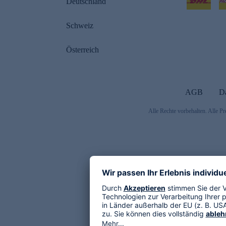
Deutschland
Schweiz
Österreich
AGB
D
Alle Rechte vorbehalten. Alle Pr