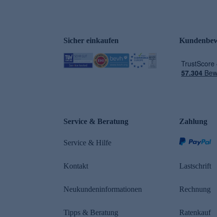
Sicher einkaufen
Kundenbew
e
Service & Beratung
Zahlung
Service & Hilfe
Kontakt
Lastschrift
Neukundeninformationen
Rechnung
Tipps & Beratung
Ratenkauf