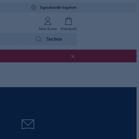
Tagesaktuelle Angebote
Mein Konto
Warenkorb
Suchen