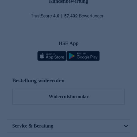
Kundenbewertung
HSE App
Bestellung widerrufen
Widerrufsformular
Service & Beratung