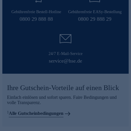
Gebührenfreie Bestell-Hotline
Gebührenfreie EASy-Bestellung
0800 29 888 88
0800 29 888 29
24/7 E-Mail-Service
service@hse.de
Ihre Gutschein-Vorteile auf einen Blick
Einfach einlösen und sofort sparen. Faire Bedingungen und
volle Transparenz.
1
Alle Gutscheinbedingungen