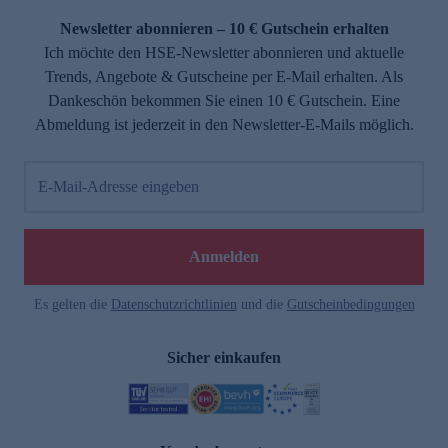
Newsletter abonnieren – 10 € Gutschein erhalten
Ich möchte den HSE-Newsletter abonnieren und aktuelle
Trends, Angebote & Gutscheine per E-Mail erhalten. Als
Dankeschön bekommen Sie einen 10 € Gutschein. Eine
Abmeldung ist jederzeit in den Newsletter-E-Mails möglich.
E-Mail-Adresse eingeben
e
Anmelden
Es gelten die
Datenschutzrichtlinien
und die
Gutscheinbedingungen
Sicher einkaufen