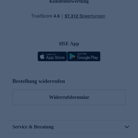
Kundenbewertung
HSE App
Bestellung widerrufen
Widerrufsformular
Service & Beratung