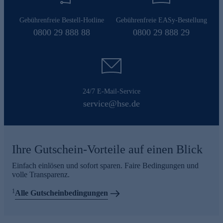
Gebührenfreie Bestell-Hotline
Gebührenfreie EASy-Bestellung
0800 29 888 88
0800 29 888 29
24/7 E-Mail-Service
service@hse.de
Ihre Gutschein-Vorteile auf einen Blick
Einfach einlösen und sofort sparen. Faire Bedingungen und
volle Transparenz.
1
Alle Gutscheinbedingungen