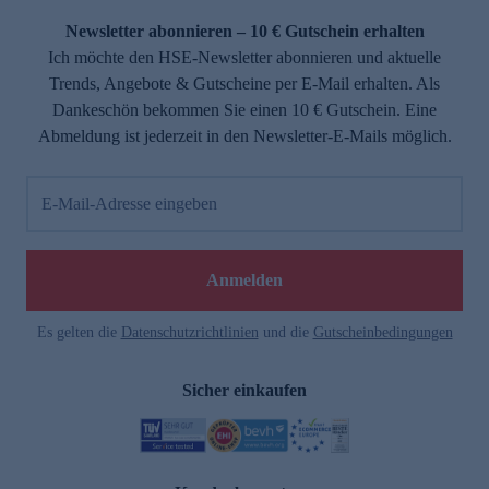
Newsletter abonnieren – 10 € Gutschein erhalten
Ich möchte den HSE-Newsletter abonnieren und aktuelle
Trends, Angebote & Gutscheine per E-Mail erhalten. Als
Dankeschön bekommen Sie einen 10 € Gutschein. Eine
Abmeldung ist jederzeit in den Newsletter-E-Mails möglich.
E-Mail-Adresse eingeben
e
Anmelden
Es gelten die
Datenschutzrichtlinien
und die
Gutscheinbedingungen
Sicher einkaufen